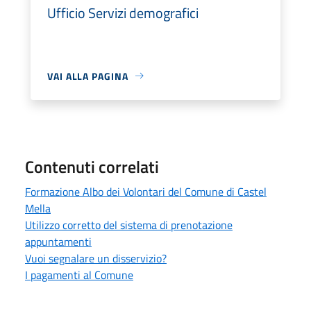
Ufficio Servizi demografici
VAI ALLA PAGINA
Contenuti correlati
Formazione Albo dei Volontari del Comune di Castel
Mella
Utilizzo corretto del sistema di prenotazione
appuntamenti
Vuoi segnalare un disservizio?
I pagamenti al Comune