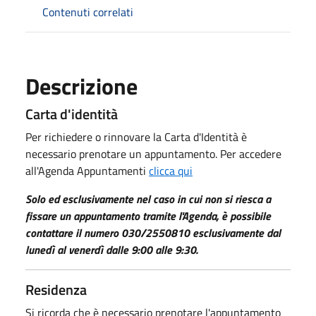
Contenuti correlati
Descrizione
Carta d'identità
Per richiedere o rinnovare la Carta d'Identità è
necessario prenotare un appuntamento. Per accedere
all'Agenda Appuntamenti
clicca qui
Solo ed esclusivamente nel caso in cui non si riesca a
fissare un appuntamento tramite l'Agenda, è possibile
contattare il numero 030/2550810 esclusivamente dal
lunedì al venerdì dalle 9:00 alle 9:30.
Residenza
Si ricorda che è necessario prenotare l'appuntamento