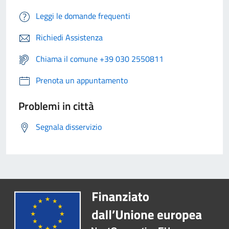
Leggi le domande frequenti
Richiedi Assistenza
Chiama il comune +39 030 2550811
Prenota un appuntamento
Problemi in città
Segnala disservizio