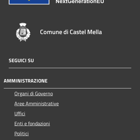
Comune di Castel Mella
SEGUICI SU
AMMINISTRAZIONE
Organi di Governo
Aree Amministrative
Uffici
Enti e fondazioni
Politici