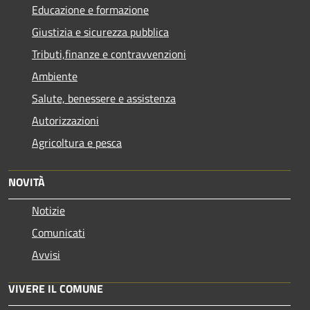
Educazione e formazione
Giustizia e sicurezza pubblica
Tributi,finanze e contravvenzioni
Ambiente
Salute, benessere e assistenza
Autorizzazioni
Agricoltura e pesca
NOVITÀ
Notizie
Comunicati
Avvisi
VIVERE IL COMUNE