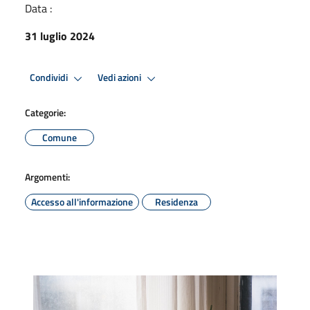
Data :
31 luglio 2024
Condividi
Vedi azioni
Categorie:
Comune
Argomenti:
Accesso all'informazione
Residenza