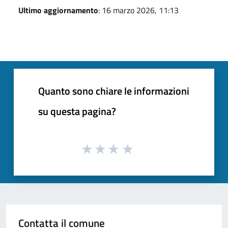
Ultimo aggiornamento
: 16 marzo 2026, 11:13
Quanto sono chiare le informazioni
su questa pagina?
Contatta il comune