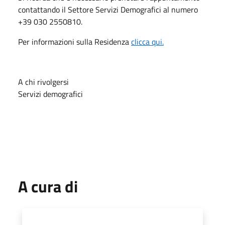
contattando il Settore Servizi Demografici al numero
+39 030 2550810.
Per informazioni sulla Residenza
clicca qui.
A chi rivolgersi
Servizi demografici
A cura di