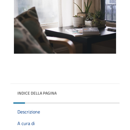
INDICE DELLA PAGINA
Descrizione
A cura di