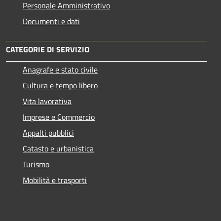
Personale Amministrativo
Documenti e dati
CATEGORIE DI SERVIZIO
Anagrafe e stato civile
Cultura e tempo libero
Vita lavorativa
Imprese e Commercio
Appalti pubblici
Catasto e urbanistica
Turismo
Mobilità e trasporti