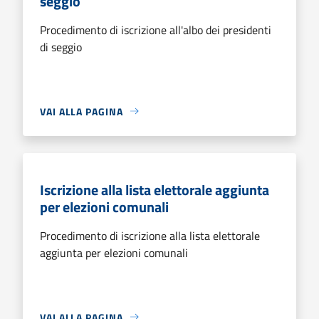
seggio
Procedimento di iscrizione all'albo dei presidenti
di seggio
VAI ALLA PAGINA
Iscrizione alla lista elettorale aggiunta
per elezioni comunali
Procedimento di iscrizione alla lista elettorale
aggiunta per elezioni comunali
VAI ALLA PAGINA