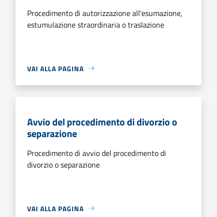
Procedimento di autorizzazione all'esumazione,
estumulazione straordinaria o traslazione
VAI ALLA PAGINA
Avvio del procedimento di divorzio o
separazione
Procedimento di avvio del procedimento di
divorzio o separazione
VAI ALLA PAGINA