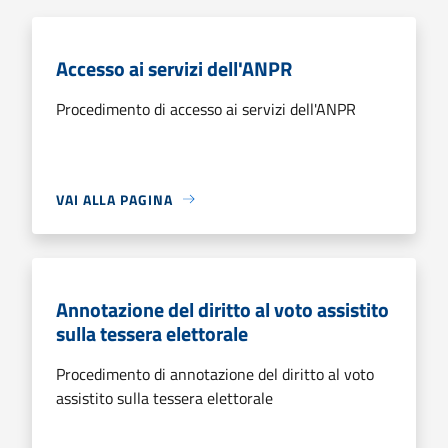
Accesso ai servizi dell'ANPR
Procedimento di accesso ai servizi dell'ANPR
VAI ALLA PAGINA
Annotazione del diritto al voto assistito
sulla tessera elettorale
Procedimento di annotazione del diritto al voto
assistito sulla tessera elettorale