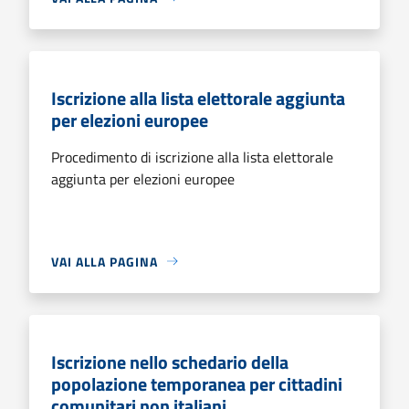
Iscrizione alla lista elettorale aggiunta
per elezioni europee
Procedimento di iscrizione alla lista elettorale
aggiunta per elezioni europee
VAI ALLA PAGINA
Iscrizione nello schedario della
popolazione temporanea per cittadini
comunitari non italiani