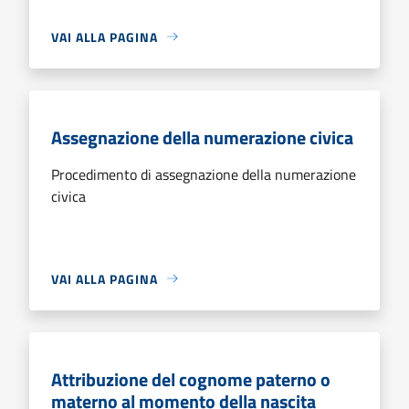
VAI ALLA PAGINA
Assegnazione della numerazione civica
Procedimento di assegnazione della numerazione
civica
VAI ALLA PAGINA
Attribuzione del cognome paterno o
materno al momento della nascita