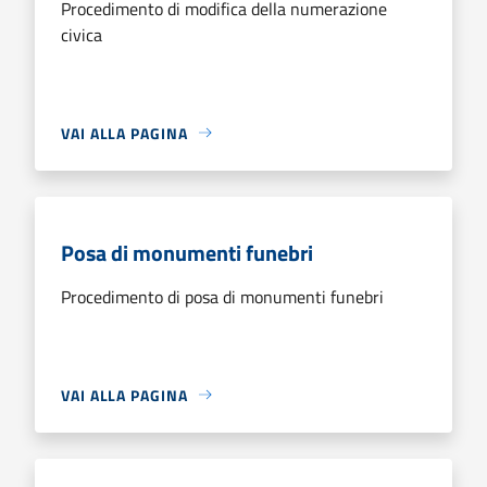
Procedimento di modifica della numerazione
civica
VAI ALLA PAGINA
Posa di monumenti funebri
Procedimento di posa di monumenti funebri
VAI ALLA PAGINA