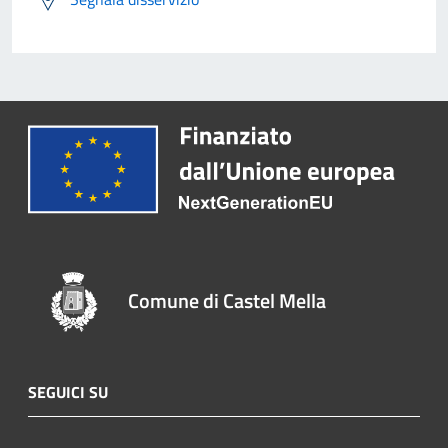
Comune di Castel Mella
SEGUICI SU