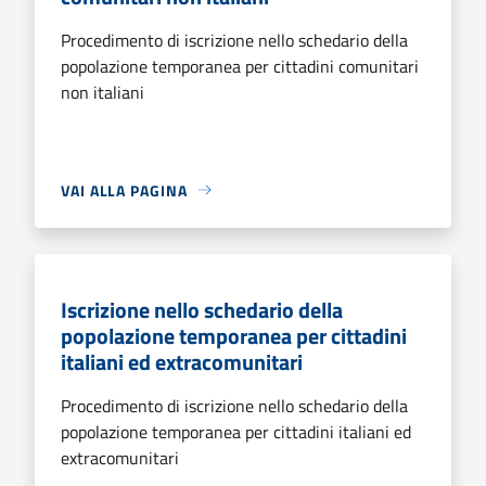
Procedimento di iscrizione nello schedario della
popolazione temporanea per cittadini comunitari
non italiani
VAI ALLA PAGINA
Iscrizione nello schedario della
popolazione temporanea per cittadini
italiani ed extracomunitari
Procedimento di iscrizione nello schedario della
popolazione temporanea per cittadini italiani ed
extracomunitari