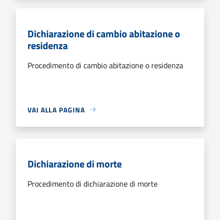
Dichiarazione di cambio abitazione o
residenza
Procedimento di cambio abitazione o residenza
VAI ALLA PAGINA
Dichiarazione di morte
Procedimento di dichiarazione di morte