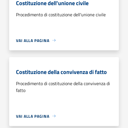
Costituzione dell'unione civile
Procedimento di costituzione dell'unione civile
VAI ALLA PAGINA
Costituzione della convivenza di fatto
Procedimento di costituzione della convivenza di
fatto
VAI ALLA PAGINA