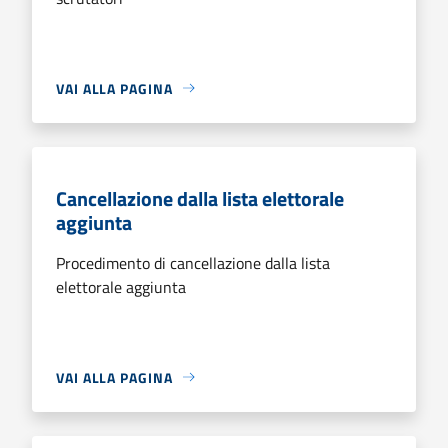
VAI ALLA PAGINA
Cancellazione dalla lista elettorale
aggiunta
Procedimento di cancellazione dalla lista
elettorale aggiunta
VAI ALLA PAGINA