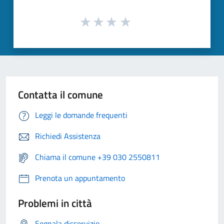
Contatta il comune
Leggi le domande frequenti
Richiedi Assistenza
Chiama il comune +39 030 2550811
Prenota un appuntamento
Problemi in città
Segnala disservizio