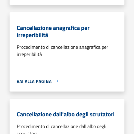
Cancellazione anagrafica per
irreperibilità
Procedimento di cancellazione anagrafica per
irreperibilità
VAI ALLA PAGINA
Cancellazione dall'albo degli scrutatori
Procedimento di cancellazione dall'albo degli
scrutatori