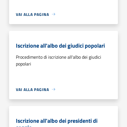
VAI ALLA PAGINA
Iscrizione all'albo dei giudici popolari
Procedimento di iscrizione all'albo dei giudici
popolari
VAI ALLA PAGINA
Iscrizione all'albo dei presidenti di