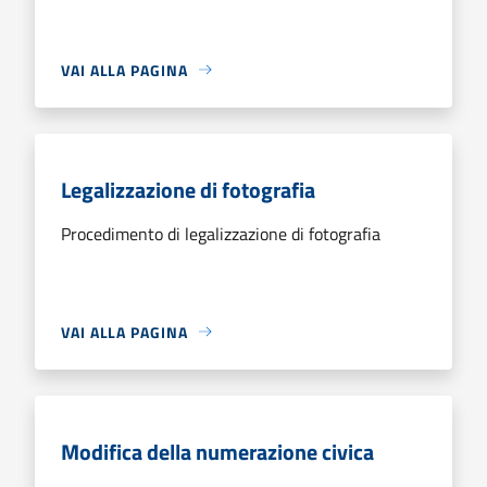
VAI ALLA PAGINA
Legalizzazione di fotografia
Procedimento di legalizzazione di fotografia
VAI ALLA PAGINA
Modifica della numerazione civica