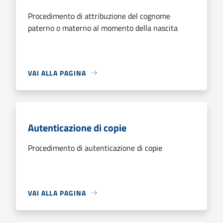
Procedimento di attribuzione del cognome
paterno o materno al momento della nascita
VAI ALLA PAGINA
Autenticazione di copie
Procedimento di autenticazione di copie
VAI ALLA PAGINA