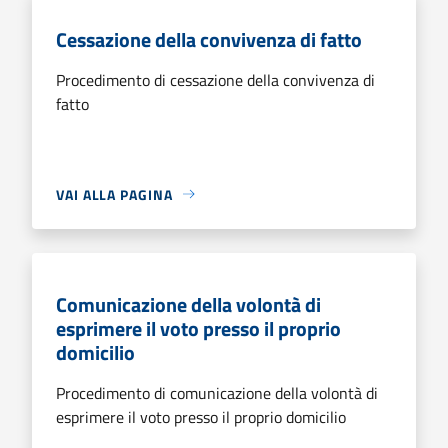
Cessazione della convivenza di fatto
Procedimento di cessazione della convivenza di
fatto
VAI ALLA PAGINA
Comunicazione della volontà di
esprimere il voto presso il proprio
domicilio
Procedimento di comunicazione della volontà di
esprimere il voto presso il proprio domicilio