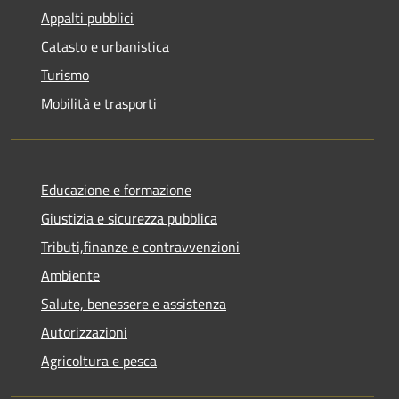
Appalti pubblici
Catasto e urbanistica
Turismo
Mobilità e trasporti
Educazione e formazione
Giustizia e sicurezza pubblica
Tributi,finanze e contravvenzioni
Ambiente
Salute, benessere e assistenza
Autorizzazioni
Agricoltura e pesca