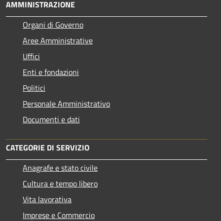
AMMINISTRAZIONE
Organi di Governo
Aree Amministrative
Uffici
Enti e fondazioni
Politici
Personale Amministrativo
Documenti e dati
CATEGORIE DI SERVIZIO
Anagrafe e stato civile
Cultura e tempo libero
Vita lavorativa
Imprese e Commercio