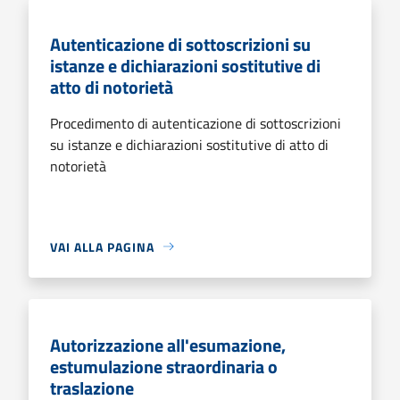
Autenticazione di sottoscrizioni su
istanze e dichiarazioni sostitutive di
atto di notorietà
Procedimento di autenticazione di sottoscrizioni
su istanze e dichiarazioni sostitutive di atto di
notorietà
VAI ALLA PAGINA
Autorizzazione all'esumazione,
estumulazione straordinaria o
traslazione