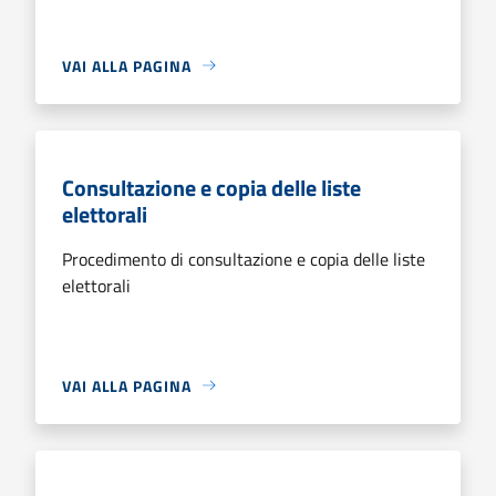
VAI ALLA PAGINA
Consultazione e copia delle liste
elettorali
Procedimento di consultazione e copia delle liste
elettorali
VAI ALLA PAGINA