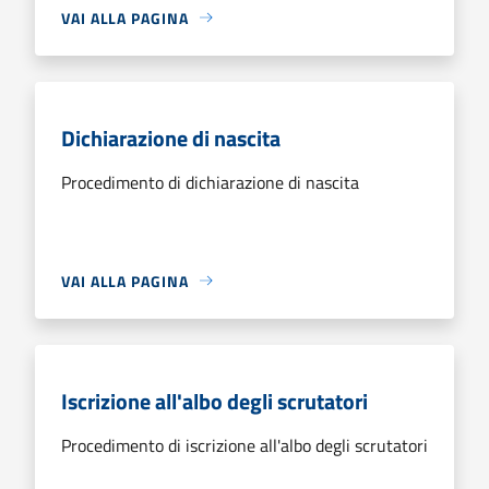
VAI ALLA PAGINA
Dichiarazione di nascita
Procedimento di dichiarazione di nascita
VAI ALLA PAGINA
Iscrizione all'albo degli scrutatori
Procedimento di iscrizione all'albo degli scrutatori