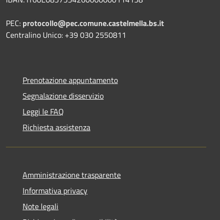
PEC:
protocollo@pec.comune.castelmella.bs.it
Centralino Unico: +39 030 2550811
Prenotazione appuntamento
Segnalazione disservizio
Leggi le FAQ
Richiesta assistenza
Amministrazione trasparente
Informativa privacy
Note legali