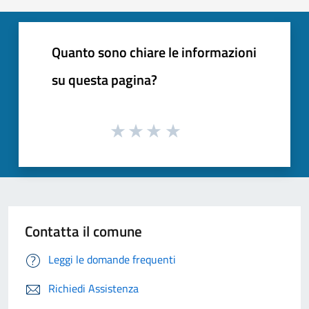
Quanto sono chiare le informazioni
su questa pagina?
Contatta il comune
Leggi le domande frequenti
Richiedi Assistenza