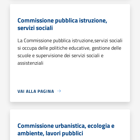
Commissione pubblica istruzione,
servizi sociali
La Commissione pubblica istruzione,servizi sociali
si occupa delle politiche educative, gestione delle
scuole e supervisione dei servizi sociali e
assistenziali
VAI ALLA PAGINA
Commissione urbanistica, ecologia e
ambiente, lavori pubblici