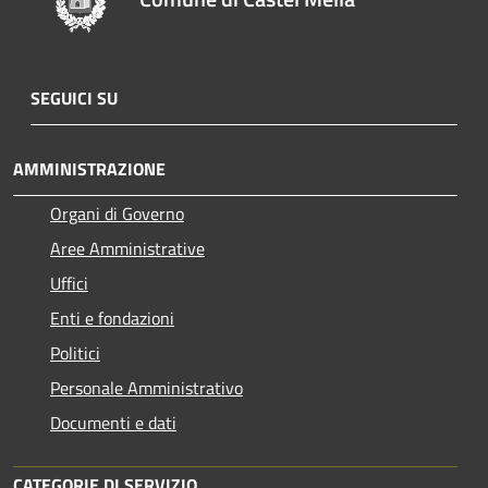
SEGUICI SU
AMMINISTRAZIONE
Organi di Governo
Aree Amministrative
Uffici
Enti e fondazioni
Politici
Personale Amministrativo
Documenti e dati
CATEGORIE DI SERVIZIO