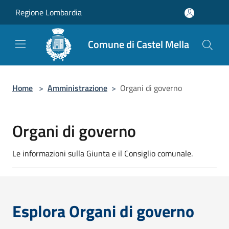
Salta al contenuto principale
Regione Lombardia
Comune di Castel Mella
Home
>
Amministrazione
>
Organi di governo
Organi di governo
Le informazioni sulla Giunta e il Consiglio comunale.
Esplora Organi di governo