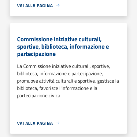
VAI ALLA PAGINA
Commissione iniziative culturali,
sportive, biblioteca, informazione e
partecipazione
La Commissione iniziative culturali, sportive,
biblioteca, informazione e partecipazione,
promuove attività culturali e sportive, gestisce la
biblioteca, favorisce l'informazione e la
partecipazione civica
VAI ALLA PAGINA