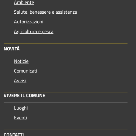
Ambiente
Salute, benessere e assistenza
Autorizzazioni
Agricoltura e pesca
NOVITÀ
Notizie
Comunicati
Avvisi
VIVERE IL COMUNE
Luoghi
Eventi
CONTATTI