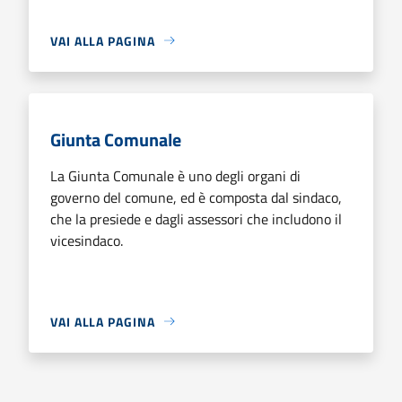
VAI ALLA PAGINA
Giunta Comunale
La Giunta Comunale è uno degli organi di
governo del comune, ed è composta dal sindaco,
che la presiede e dagli assessori che includono il
vicesindaco.
VAI ALLA PAGINA