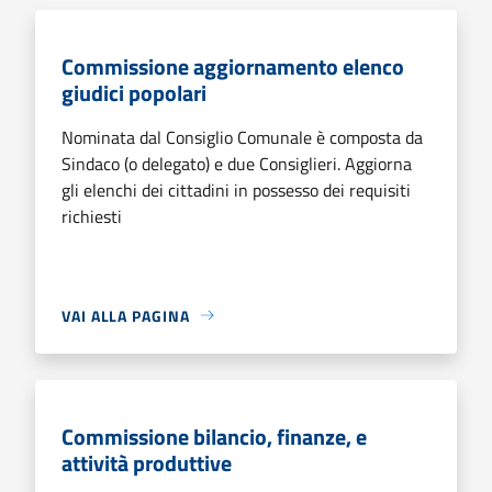
Commissione aggiornamento elenco
giudici popolari
Nominata dal Consiglio Comunale è composta da
Sindaco (o delegato) e due Consiglieri. Aggiorna
gli elenchi dei cittadini in possesso dei requisiti
richiesti
VAI ALLA PAGINA
Commissione bilancio, finanze, e
attività produttive