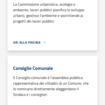
La Commissione urbanistica, ecologia e
ambiente, lavori pubblici pianifica lo sviluppo
urbano, gestisce l'ambiente e sovrintende ai
progetti dei lavori pubblici
VAI ALLA PAGINA
Consiglio Comunale
Il Consiglio comunale è l'assemblea pubblica
rappresentativa dei cittadini di un Comune, che
lo nominano direttamente eleggendone il
Sindaco e i consiglieri