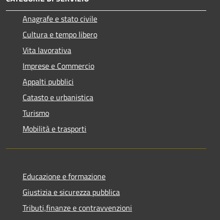
Anagrafe e stato civile
Cultura e tempo libero
Vita lavorativa
Imprese e Commercio
Appalti pubblici
Catasto e urbanistica
Turismo
Mobilità e trasporti
Educazione e formazione
Giustizia e sicurezza pubblica
Tributi,finanze e contravvenzioni