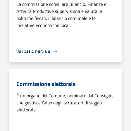
La commissione consiliare Bilancio, Finanze e
Attività Produttive supervisiona e valuta le
politiche fiscali, il bilancio comunale e le
iniziative economiche locali
VAI ALLA PAGINA
Commissione elettorale
È un organo del Comune, nominato dal Consiglio,
che gestisce l'albo degli scrutatori di seggio
elettorale