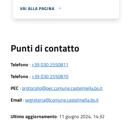
VAI ALLA PAGINA
Punti di contatto
Telefono
:
+39 030 2550811
Telefono
:
+39 030 2550870
PEC
:
protocollo@pec.comune.castelmella.bs.it
Email
:
segreteria@comune.castelmella.bs.it
Ultimo aggiornamento
: 11 giugno 2024, 14:32