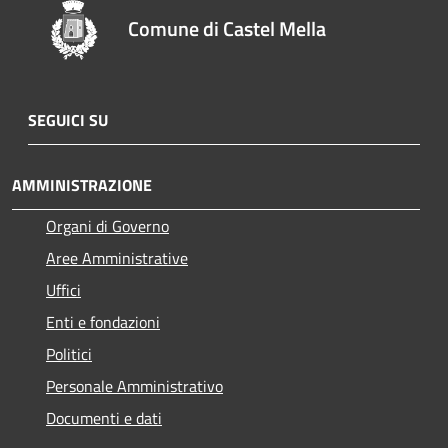
Comune di Castel Mella
SEGUICI SU
AMMINISTRAZIONE
Organi di Governo
Aree Amministrative
Uffici
Enti e fondazioni
Politici
Personale Amministrativo
Documenti e dati