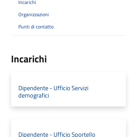
Incarichi
Organizzazioni
Punti di contatto
Incarichi
Dipendente - Ufficio Servizi
demografici
Dipendente - Ufficio Sportello