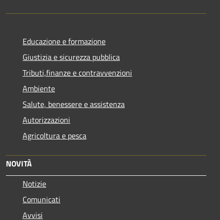
Educazione e formazione
Giustizia e sicurezza pubblica
Tributi,finanze e contravvenzioni
Ambiente
Salute, benessere e assistenza
Autorizzazioni
Agricoltura e pesca
NOVITÀ
Notizie
Comunicati
Avvisi