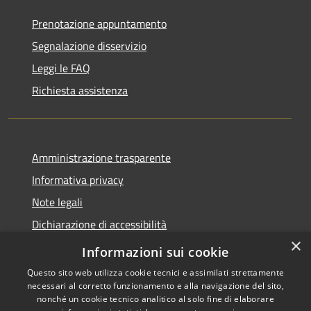
Prenotazione appuntamento
Segnalazione disservizio
Leggi le FAQ
Richiesta assistenza
Amministrazione trasparente
Informativa privacy
Note legali
Dichiarazione di accessibilità
×
Obiettivi di accessibilità
Informazioni sui cookie
Questo sito web utilizza cookie tecnici e assimilati strettamente
necessari al corretto funzionamento e alla navigazione del sito,
nonché un cookie tecnico analitico al solo fine di elaborare