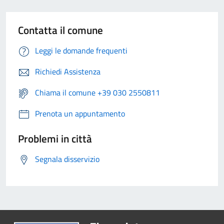
Contatta il comune
Leggi le domande frequenti
Richiedi Assistenza
Chiama il comune +39 030 2550811
Prenota un appuntamento
Problemi in città
Segnala disservizio