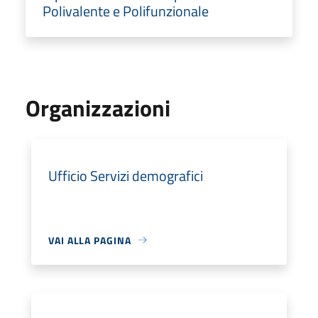
Polivalente e Polifunzionale
Organizzazioni
Ufficio Servizi demografici
VAI ALLA PAGINA