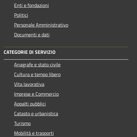
Enti e fondazioni
Politici
Personale Amministrativo
Documenti e dati
CATEGORIE DI SERVIZIO
Anagrafe e stato civile
Cultura e tempo libero
Vita lavorativa
Imprese e Commercio
Appalti pubblici
Catasto e urbanistica
Turismo
Mobilità e trasporti