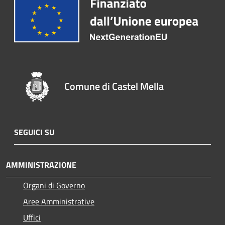
Comune di Castel Mella
SEGUICI SU
AMMINISTRAZIONE
Organi di Governo
Aree Amministrative
Uffici