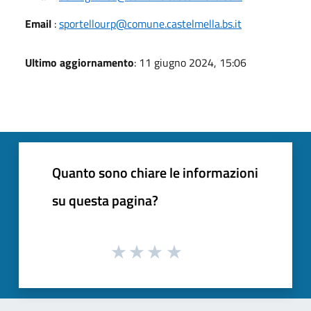
Email
:
sportellourp@comune.castelmella.bs.it
Ultimo aggiornamento
: 11 giugno 2024, 15:06
Quanto sono chiare le informazioni
su questa pagina?