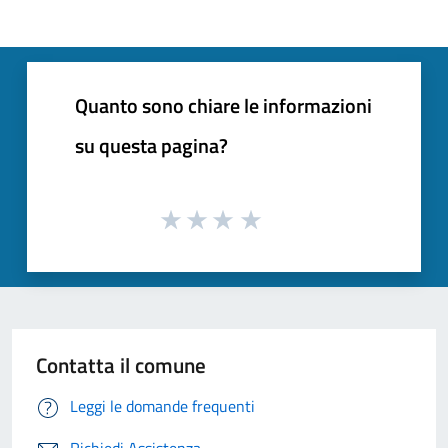
Quanto sono chiare le informazioni
su questa pagina?
Contatta il comune
Leggi le domande frequenti