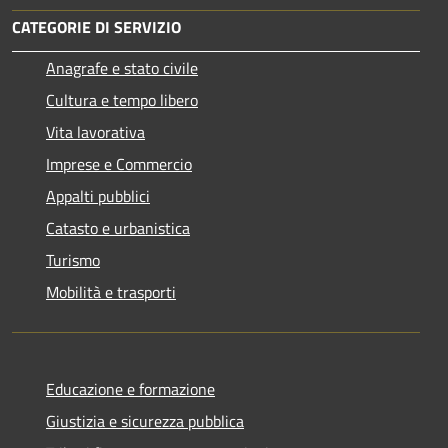
CATEGORIE DI SERVIZIO
Anagrafe e stato civile
Cultura e tempo libero
Vita lavorativa
Imprese e Commercio
Appalti pubblici
Catasto e urbanistica
Turismo
Mobilità e trasporti
Educazione e formazione
Giustizia e sicurezza pubblica