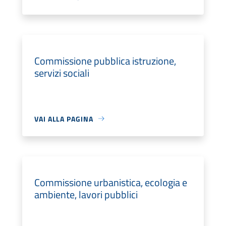
Commissione pubblica istruzione,
servizi sociali
VAI ALLA PAGINA
Commissione urbanistica, ecologia e
ambiente, lavori pubblici