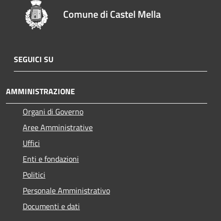
Comune di Castel Mella
SEGUICI SU
AMMINISTRAZIONE
Organi di Governo
Aree Amministrative
Uffici
Enti e fondazioni
Politici
Personale Amministrativo
Documenti e dati