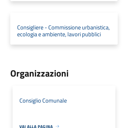
Consigliere - Commissione urbanistica,
ecologia e ambiente, lavori pubblici
Organizzazioni
Consiglio Comunale
VAI ALLA PAGINA