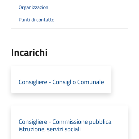
Organizzazioni
Punti di contatto
Incarichi
Consigliere - Consiglio Comunale
Consigliere - Commissione pubblica
istruzione, servizi sociali