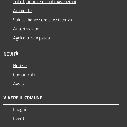
Tributi,finanze e contravvenzioni
Ambiente
Salute, benessere e assistenza
Autorizzazioni
Agricoltura e pesca
NOVITÀ
Notizie
Comunicati
Avvisi
VIVERE IL COMUNE
Luoghi
Eventi