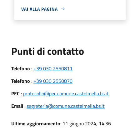
VAI ALLA PAGINA
Punti di contatto
Telefono
:
+39 030 2550811
Telefono
:
+39 030 2550870
PEC
:
protocollo@pec.comune.castelmella.bs.it
Email
:
segreteria@comune.castelmella.bs.it
Ultimo aggiornamento
: 11 giugno 2024, 14:36