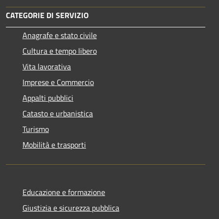
CATEGORIE DI SERVIZIO
Anagrafe e stato civile
Cultura e tempo libero
Vita lavorativa
Imprese e Commercio
Appalti pubblici
Catasto e urbanistica
Turismo
Mobilità e trasporti
Educazione e formazione
Giustizia e sicurezza pubblica