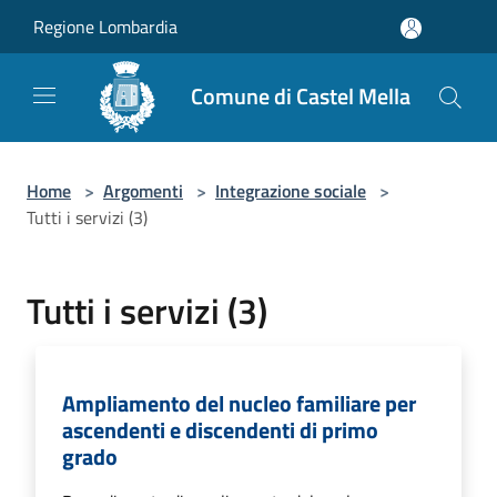
Salta al contenuto principale
Regione Lombardia
Comune di Castel Mella
Home
>
Argomenti
>
Integrazione sociale
>
Tutti i servizi (3)
Tutti i servizi (3)
Ampliamento del nucleo familiare per
ascendenti e discendenti di primo
grado