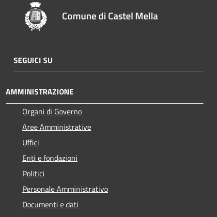
Comune di Castel Mella
SEGUICI SU
AMMINISTRAZIONE
Organi di Governo
Aree Amministrative
Uffici
Enti e fondazioni
Politici
Personale Amministrativo
Documenti e dati