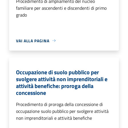
Procedimento di ampliamento del nucleo
familiare per ascendenti e discendenti di primo
grado
VAI ALLA PAGINA
Occupazione di suolo pubblico per
svolgere attività non imprenditoriali e
attività benefiche: proroga della
concessione
Procedimento di proroga della concessione di
occupazione suolo pubblico per svolgere attività
non imprenditoriali e attività benefiche