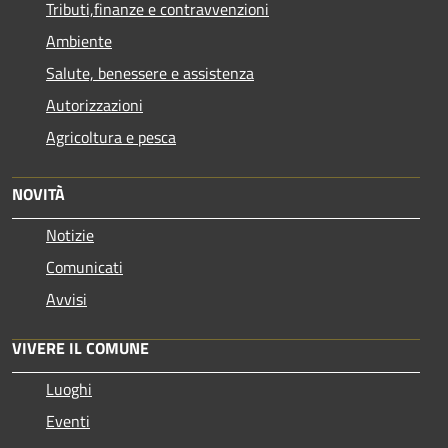
Tributi,finanze e contravvenzioni
Ambiente
Salute, benessere e assistenza
Autorizzazioni
Agricoltura e pesca
NOVITÀ
Notizie
Comunicati
Avvisi
VIVERE IL COMUNE
Luoghi
Eventi