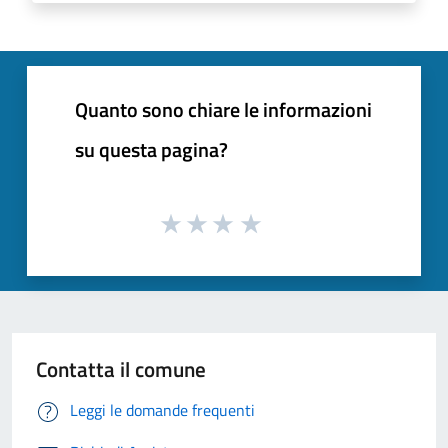
Quanto sono chiare le informazioni
su questa pagina?
Contatta il comune
Leggi le domande frequenti