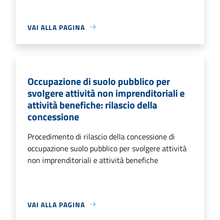
VAI ALLA PAGINA
Occupazione di suolo pubblico per
svolgere attività non imprenditoriali e
attività benefiche: rilascio della
concessione
Procedimento di rilascio della concessione di
occupazione suolo pubblico per svolgere attività
non imprenditoriali e attività benefiche
VAI ALLA PAGINA