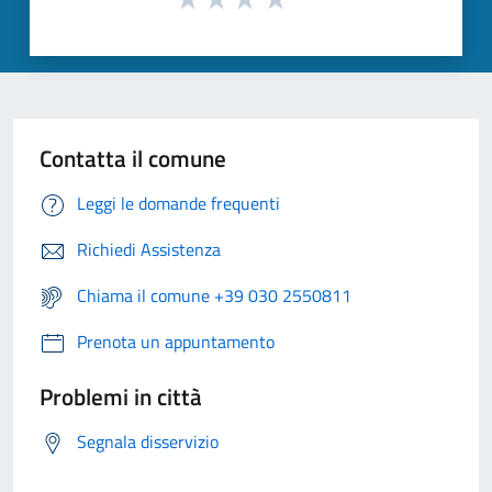
Contatta il comune
Leggi le domande frequenti
Richiedi Assistenza
Chiama il comune +39 030 2550811
Prenota un appuntamento
Problemi in città
Segnala disservizio