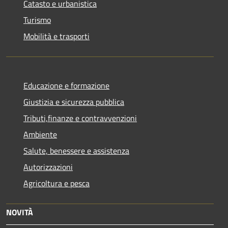
Catasto e urbanistica
Turismo
Mobilità e trasporti
Educazione e formazione
Giustizia e sicurezza pubblica
Tributi,finanze e contravvenzioni
Ambiente
Salute, benessere e assistenza
Autorizzazioni
Agricoltura e pesca
NOVITÀ