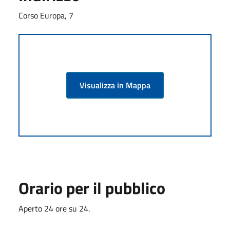
Corso Europa, 7
Visualizza in Mappa
Orario per il pubblico
Aperto 24 ore su 24.