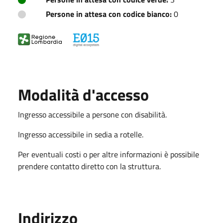
Persone in attesa con codice bianco:
0
Modalità d'accesso
Ingresso accessibile a persone con disabilità.
Ingresso accessibile in sedia a rotelle.
Per eventuali costi o per altre informazioni è possibile
prendere contatto diretto con la struttura.
Indirizzo