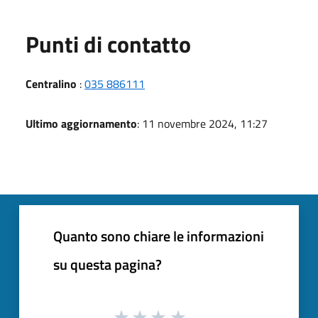
Punti di contatto
Centralino
:
035 886111
Ultimo aggiornamento
: 11 novembre 2024, 11:27
Quanto sono chiare le informazioni
su questa pagina?