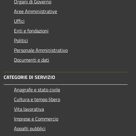
Organi di Governo
Aree Amministrative
Uffici
Enti e fondazioni
Politici
Personale Amministrativo
Documenti e dati
CATEGORIE DI SERVIZIO
Anagrafe e stato civile
Cultura e tempo libero
Vita lavorativa
Imprese e Commercio
Appalti pubblici