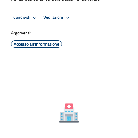
Condividi
Vedi azioni
Argomenti:
Accesso all'informazione