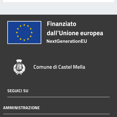
Comune di Castel Mella
SEGUICI SU
AMMINISTRAZIONE