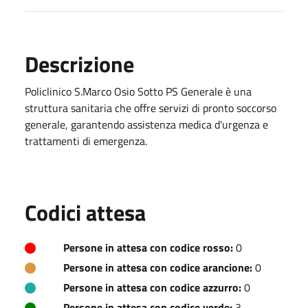
Descrizione
Policlinico S.Marco Osio Sotto PS Generale è una
struttura sanitaria che offre servizi di pronto soccorso
generale, garantendo assistenza medica d'urgenza e
trattamenti di emergenza.
Codici attesa
Persone in attesa con codice rosso:
0
Persone in attesa con codice arancione:
0
Persone in attesa con codice azzurro:
0
Persone in attesa con codice verde:
3