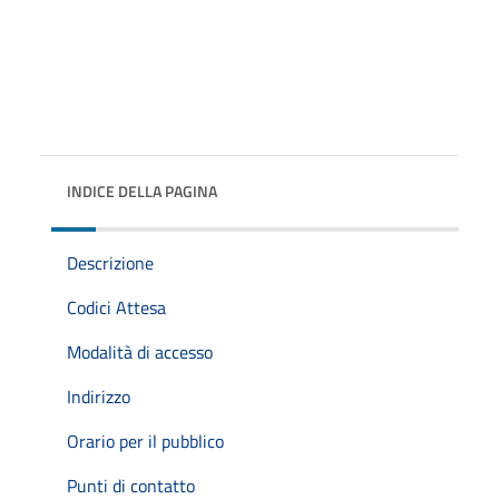
INDICE DELLA PAGINA
Descrizione
Codici Attesa
Modalità di accesso
Indirizzo
Orario per il pubblico
Punti di contatto