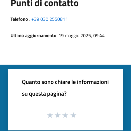
Punti di contatto
Telefono
:
+39 030 2550811
Ultimo aggiornamento
: 19 maggio 2025, 09:44
Quanto sono chiare le informazioni
su questa pagina?