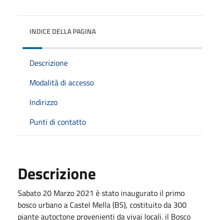
INDICE DELLA PAGINA
Descrizione
Modalità di accesso
Indirizzo
Punti di contatto
Descrizione
Sabato 20 Marzo 2021 è stato inaugurato il primo
bosco urbano a Castel Mella (BS), costituito da 300
piante autoctone provenienti da vivai locali. il Bosco