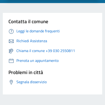
Contatta il comune
Leggi le domande frequenti
Richiedi Assistenza
Chiama il comune +39 030 2550811
Prenota un appuntamento
Problemi in città
Segnala disservizio