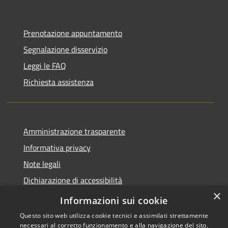
Prenotazione appuntamento
Segnalazione disservizio
Leggi le FAQ
Richiesta assistenza
Amministrazione trasparente
Informativa privacy
Note legali
Dichiarazione di accessibilità
×
Obiettivi di accessibilità
Informazioni sui cookie
Questo sito web utilizza cookie tecnici e assimilati strettamente
necessari al corretto funzionamento e alla navigazione del sito,