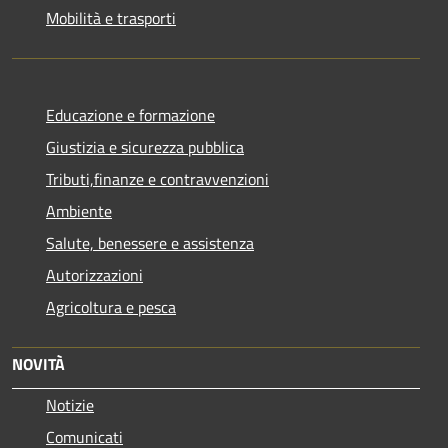
Mobilità e trasporti
Educazione e formazione
Giustizia e sicurezza pubblica
Tributi,finanze e contravvenzioni
Ambiente
Salute, benessere e assistenza
Autorizzazioni
Agricoltura e pesca
NOVITÀ
Notizie
Comunicati