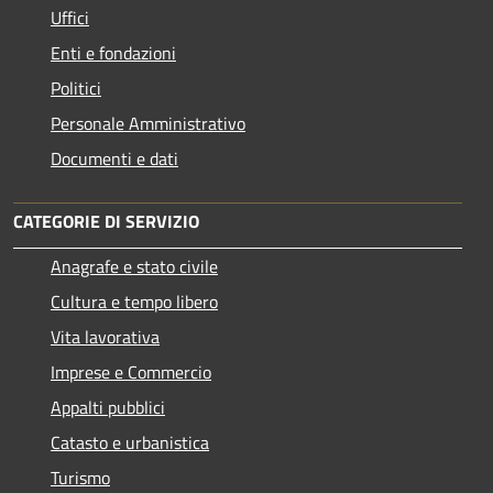
Uffici
Enti e fondazioni
Politici
Personale Amministrativo
Documenti e dati
CATEGORIE DI SERVIZIO
Anagrafe e stato civile
Cultura e tempo libero
Vita lavorativa
Imprese e Commercio
Appalti pubblici
Catasto e urbanistica
Turismo