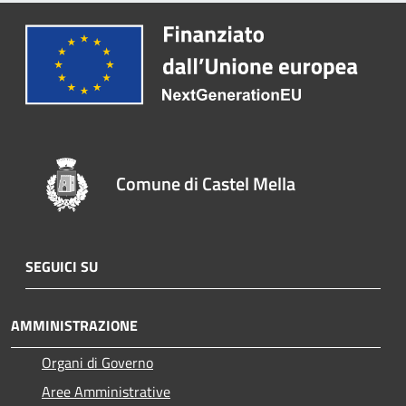
Comune di Castel Mella
SEGUICI SU
AMMINISTRAZIONE
Organi di Governo
Aree Amministrative