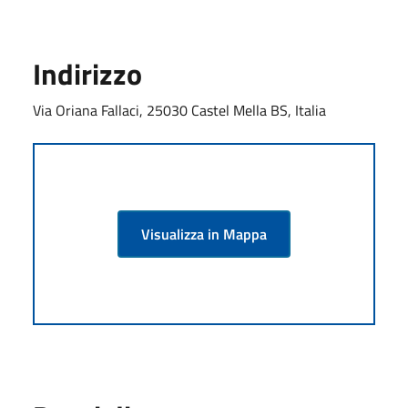
Indirizzo
Via Oriana Fallaci, 25030 Castel Mella BS, Italia
Visualizza in Mappa