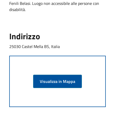
Fenili Belasi. Luogo non accessibile alle persone con
disabilità.
Indirizzo
25030 Castel Mella BS, Italia
Visualizza in Mappa