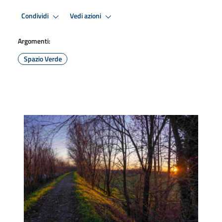
Condividi
Vedi azioni
Argomenti:
Spazio Verde