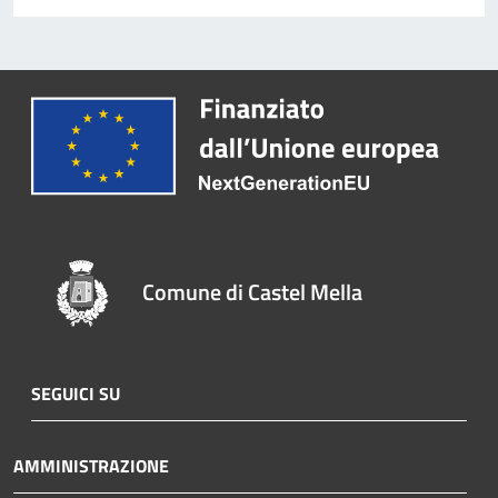
Comune di Castel Mella
SEGUICI SU
AMMINISTRAZIONE