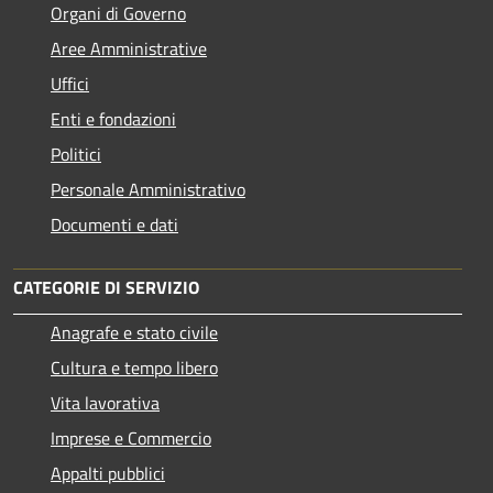
Organi di Governo
Aree Amministrative
Uffici
Enti e fondazioni
Politici
Personale Amministrativo
Documenti e dati
CATEGORIE DI SERVIZIO
Anagrafe e stato civile
Cultura e tempo libero
Vita lavorativa
Imprese e Commercio
Appalti pubblici