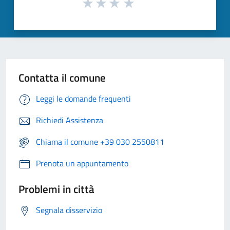
Contatta il comune
Leggi le domande frequenti
Richiedi Assistenza
Chiama il comune +39 030 2550811
Prenota un appuntamento
Problemi in città
Segnala disservizio