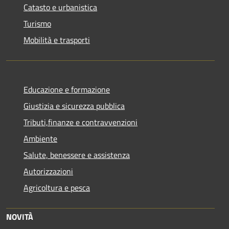
Catasto e urbanistica
Turismo
Mobilità e trasporti
Educazione e formazione
Giustizia e sicurezza pubblica
Tributi,finanze e contravvenzioni
Ambiente
Salute, benessere e assistenza
Autorizzazioni
Agricoltura e pesca
NOVITÀ