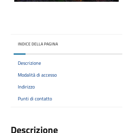
INDICE DELLA PAGINA
Descrizione
Modalità di accesso
Indirizzo
Punti di contatto
Descrizione