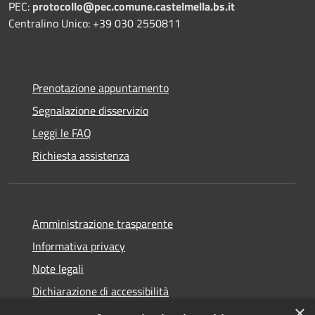
PEC:
protocollo@pec.comune.castelmella.bs.it
Centralino Unico: +39 030 2550811
Prenotazione appuntamento
Segnalazione disservizio
Leggi le FAQ
Richiesta assistenza
Amministrazione trasparente
Informativa privacy
Note legali
Dichiarazione di accessibilità
×
Obiettivi di accessibilità