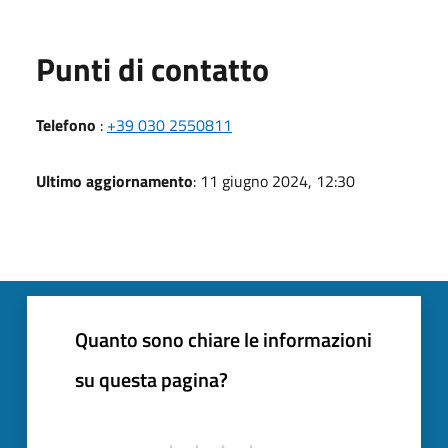
Punti di contatto
Telefono
:
+39 030 2550811
Ultimo aggiornamento
: 11 giugno 2024, 12:30
Quanto sono chiare le informazioni
su questa pagina?