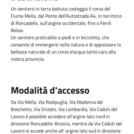
Un sentiero in terra battuta costeggia il corso del
Fiume Mella, dal Ponte dell'Autostrada A4, in territorio
di Roncadelle, sull'argine occidentale, fino a Fenili
Belasi.
Un sentiero praticabile a piedi e in bicicletta, che
consente di immergersi nella natura e di apprezzare la
bellezza naturale di un corso d'acqua tanto caro alla
nostra provincia.
Modalità d'accesso
Da Via Mella, Via Redipuglia, Via Madonna del
Boschetto, Via Onzato, Via Lombardia, Via Caduti del
Lavoro è possibile accedere all'argine lato nord in
direzione Roncadelle-Brescia, mentre da Via Caduti del
Lavoro si accede anche all' argine lato sud in direzione