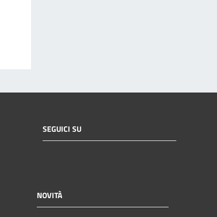
SEGUICI SU
NOVITÀ