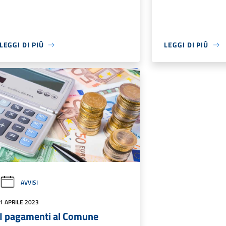
LEGGI DI PIÙ
LEGGI DI PIÙ
AVVISI
1 APRILE 2023
I pagamenti al Comune