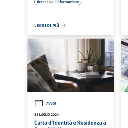
Accesso all'informazione
LEGGI DI PIÙ
AVVISI
31 LUGLIO 2024
Carta d'Identità e Residenza a