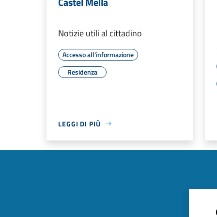
Castel Mella
Notizie utili al cittadino
Accesso all'informazione
Residenza
LEGGI DI PIÙ