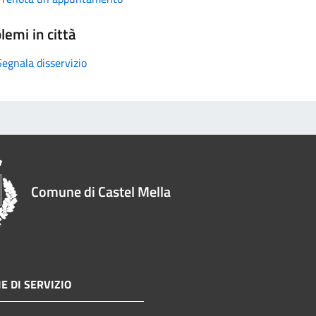
lemi in città
Segnala disservizio
Comune di Castel Mella
E DI SERVIZIO