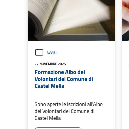
AVVISI
27 NOVEMBRE 2025
Formazione Albo dei
Volontari del Comune di
Castel Mella
Sono aperte le iscrizioni all'Albo
dei Volontari del Comune di
Castel Mella