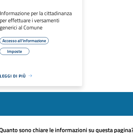
Informazione per la cittadinanza
per effettuare i versamenti
generici al Comune
Accesso all'informazione
Imposte
LEGGI DI PIÙ
Quanto sono chiare le informazioni su questa pagina