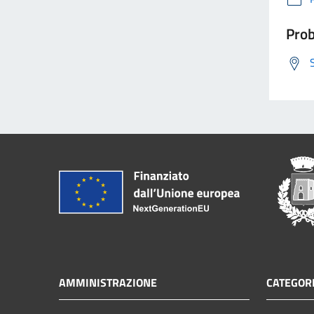
Prob
AMMINISTRAZIONE
CATEGORI