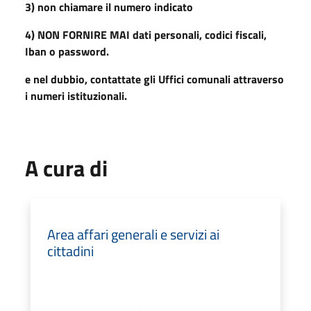
3) non chiamare il numero indicato
4) NON FORNIRE MAI dati personali, codici fiscali,
Iban o password.
e nel dubbio, contattate gli Uffici comunali attraverso
i numeri istituzionali.
A cura di
Area affari generali e servizi ai
cittadini