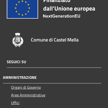
Comune di Castel Mella
SEGUICI SU
AMMINISTRAZIONE
Organi di Governo
Aree Amministrative
Uffici