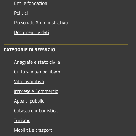
Enti e fondazioni
Politici
Personale Amministrativo
Documenti e dati
CATEGORIE DI SERVIZIO
Anagrafe e stato civile
Cultura e tempo libero
Vita lavorativa
Imprese e Commercio
Appalti pubblici
Catasto e urbanistica
Turismo
Mobilità e trasporti