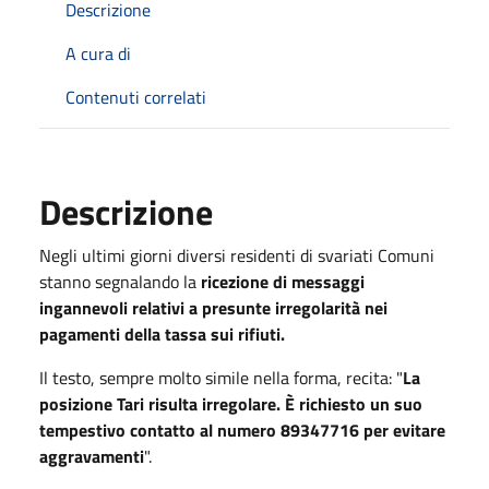
Descrizione
A cura di
Contenuti correlati
Descrizione
Negli ultimi giorni diversi residenti di svariati Comuni
stanno segnalando la
ricezione di messaggi
ingannevoli relativi a presunte irregolarità nei
pagamenti della tassa sui rifiuti.
Il testo, sempre molto simile nella forma, recita: "
La
posizione Tari risulta irregolare. È richiesto un suo
tempestivo contatto al numero 89347716 per evitare
aggravamenti
".