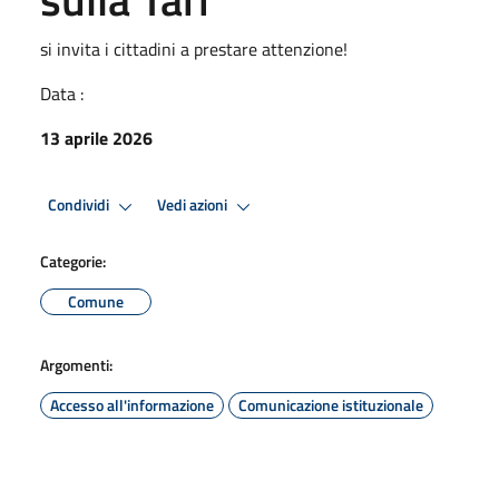
si invita i cittadini a prestare attenzione!
Data :
13 aprile 2026
Condividi
Vedi azioni
Categorie:
Comune
Argomenti:
Accesso all'informazione
Comunicazione istituzionale