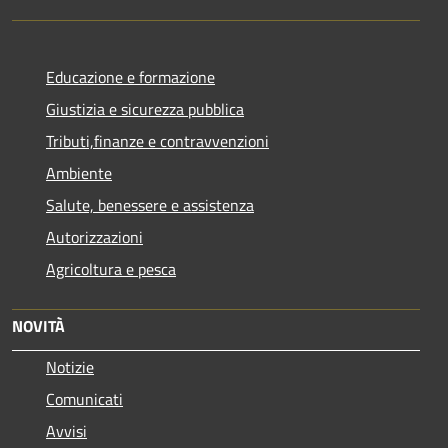
Educazione e formazione
Giustizia e sicurezza pubblica
Tributi,finanze e contravvenzioni
Ambiente
Salute, benessere e assistenza
Autorizzazioni
Agricoltura e pesca
NOVITÀ
Notizie
Comunicati
Avvisi