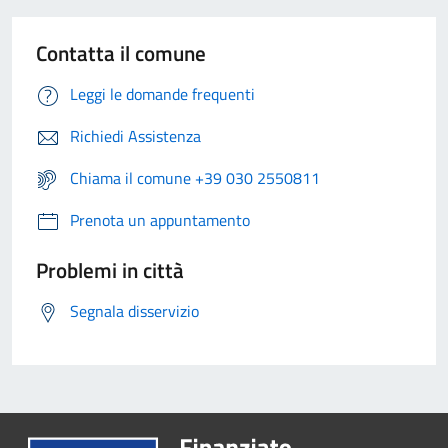
Contatta il comune
Leggi le domande frequenti
Richiedi Assistenza
Chiama il comune +39 030 2550811
Prenota un appuntamento
Problemi in città
Segnala disservizio