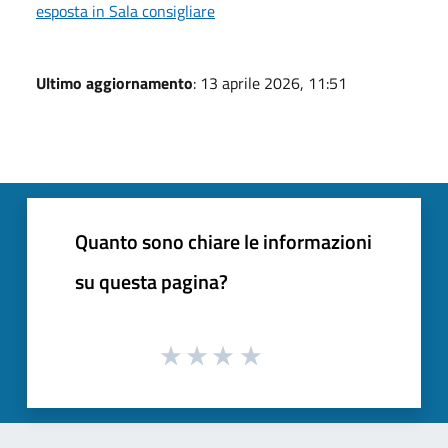
esposta in Sala consigliare
Ultimo aggiornamento
: 13 aprile 2026, 11:51
Quanto sono chiare le informazioni
su questa pagina?