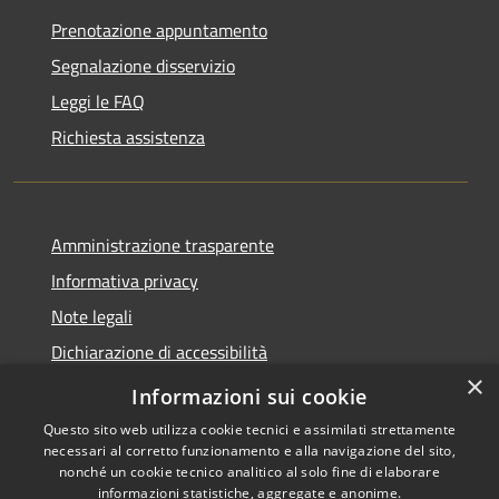
Prenotazione appuntamento
Segnalazione disservizio
Leggi le FAQ
Richiesta assistenza
Amministrazione trasparente
Informativa privacy
Note legali
Dichiarazione di accessibilità
×
Obiettivi di accessibilità
Informazioni sui cookie
Questo sito web utilizza cookie tecnici e assimilati strettamente
necessari al corretto funzionamento e alla navigazione del sito,
nonché un cookie tecnico analitico al solo fine di elaborare
informazioni statistiche, aggregate e anonime.