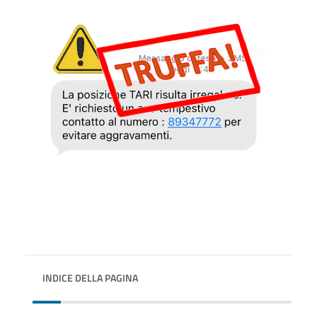
INDICE DELLA PAGINA