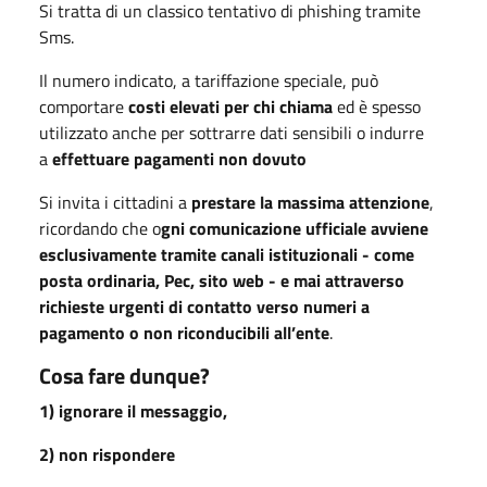
Si tratta di un classico tentativo di phishing tramite
Sms.
Il numero indicato, a tariffazione speciale, può
comportare
costi elevati per chi chiama
ed è spesso
utilizzato anche per sottrarre dati sensibili o indurre
a
effettuare pagamenti non dovuto
Si invita i cittadini a
prestare la massima attenzione
,
ricordando che o
gni comunicazione ufficiale avviene
esclusivamente tramite canali istituzionali - come
posta ordinaria, Pec, sito web - e mai attraverso
richieste urgenti di contatto verso numeri a
pagamento o non riconducibili all’ente
.
Cosa fare dunque?
1) ignorare il messaggio,
2) non rispondere