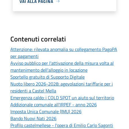
VAI ALLA PAGINA
Contenuti correlati
Attenzione: rilevata anomalia su collegamento PagoPA
per pagamenti
Avviso pubblico per l'attivazione della misura volta al
mantenimento dell'alloggio in locazione
Sportello gratuito di Supporto Digitale
Nuoto libero 2026-2028: agevolazioni tariffarie per i
residenti a Castel Mella
Emergenza caldo: i COLD SPOT un aiuto sul territorio
Addizionale comunale all'IRPEF - anno 2026
Imposta Unica Comunale (IMU) 2026
Bando Nuovi Nati 2026
Profilo castelmellese - l'opera di Emilio Carlo Sagonti