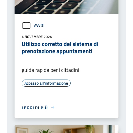
AVVISI
4 NOVEMBRE 2024
Utilizzo corretto del sistema di
prenotazione appuntamenti
guida rapida per i cittadini
Accesso all'informazione
LEGGI DI PIÙ