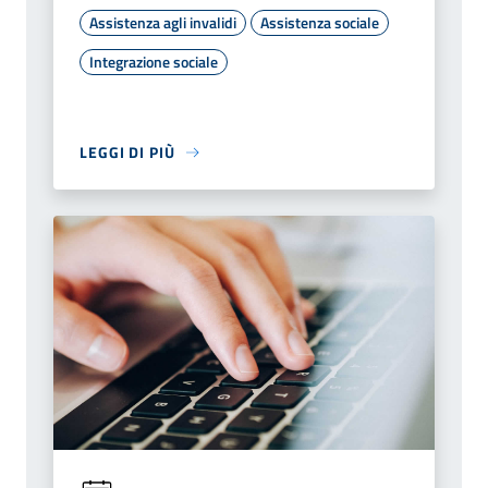
Assistenza agli invalidi
Assistenza sociale
Integrazione sociale
LEGGI DI PIÙ