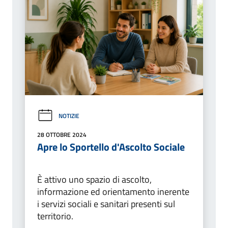
NOTIZIE
28 OTTOBRE 2024
Apre lo Sportello d'Ascolto Sociale
È attivo uno spazio di ascolto,
informazione ed orientamento inerente
i servizi sociali e sanitari presenti sul
territorio.