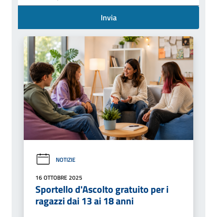
Invia
NOTIZIE
16 OTTOBRE 2025
Sportello d'Ascolto gratuito per i
ragazzi dai 13 ai 18 anni