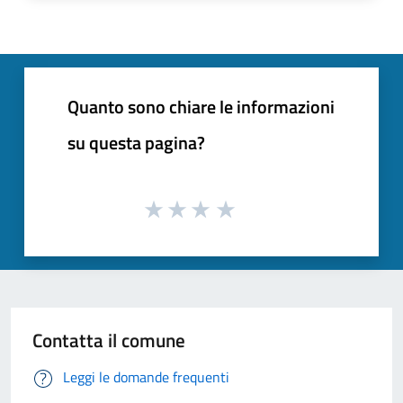
Quanto sono chiare le informazioni
su questa pagina?
Contatta il comune
Leggi le domande frequenti