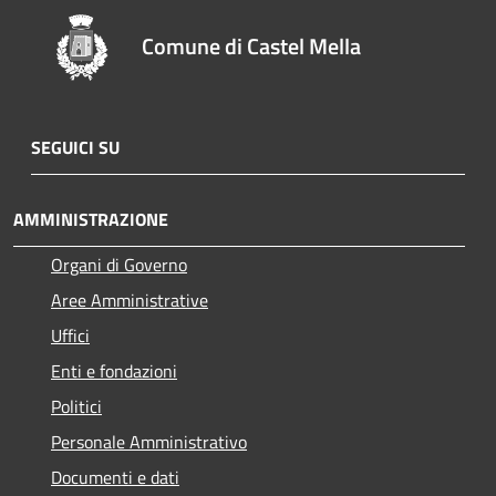
Comune di Castel Mella
SEGUICI SU
AMMINISTRAZIONE
Organi di Governo
Aree Amministrative
Uffici
Enti e fondazioni
Politici
Personale Amministrativo
Documenti e dati