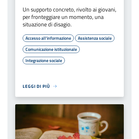
Un supporto concreto, rivolto ai giovani,
per fronteggiare un momento, una
situazione di disagio.
Accesso all'informazione
Assistenza sociale
Comunicazione istituzionale
Integrazione sociale
LEGGI DI PIÙ