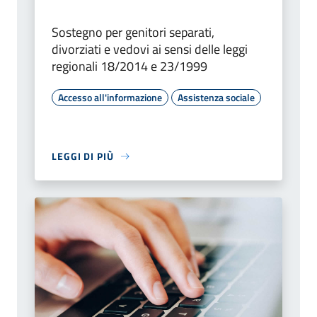
Sostegno per genitori separati,
divorziati e vedovi ai sensi delle leggi
regionali 18/2014 e 23/1999
Accesso all'informazione
Assistenza sociale
LEGGI DI PIÙ