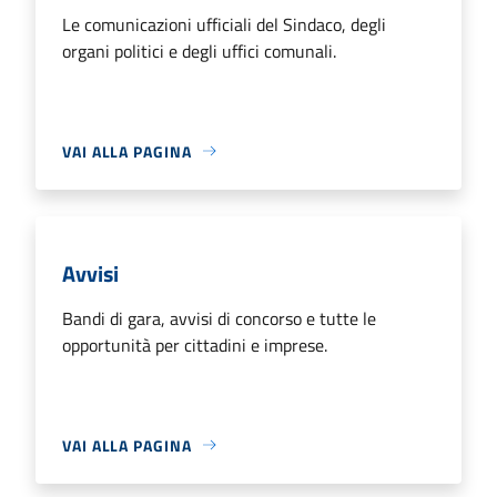
Le comunicazioni ufficiali del Sindaco, degli
organi politici e degli uffici comunali.
VAI ALLA PAGINA
Avvisi
Bandi di gara, avvisi di concorso e tutte le
opportunità per cittadini e imprese.
VAI ALLA PAGINA