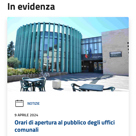
In evidenza
NOTIZIE
9 APRILE 2024
Orari di apertura al pubblico degli uffici
comunali