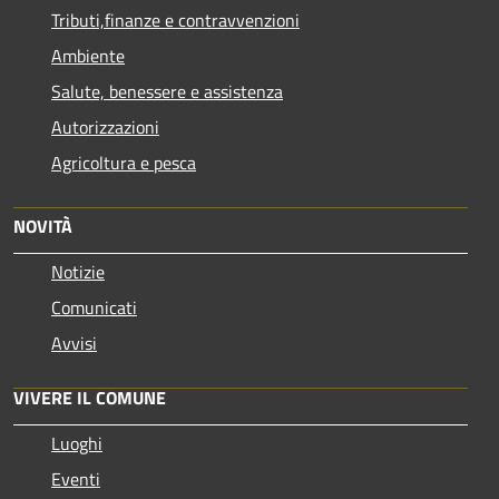
Tributi,finanze e contravvenzioni
Ambiente
Salute, benessere e assistenza
Autorizzazioni
Agricoltura e pesca
NOVITÀ
Notizie
Comunicati
Avvisi
VIVERE IL COMUNE
Luoghi
Eventi