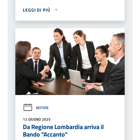
LEGGI DI PIÙ
NOTIZIE
12 GIUGNO 2025
Da Regione Lombardia arriva il
Bando "Accanto"