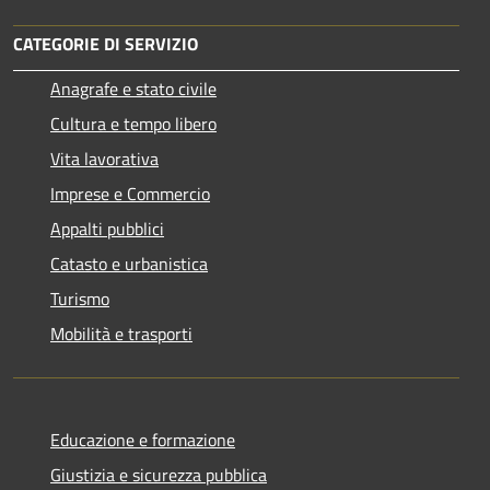
CATEGORIE DI SERVIZIO
Anagrafe e stato civile
Cultura e tempo libero
Vita lavorativa
Imprese e Commercio
Appalti pubblici
Catasto e urbanistica
Turismo
Mobilità e trasporti
Educazione e formazione
Giustizia e sicurezza pubblica