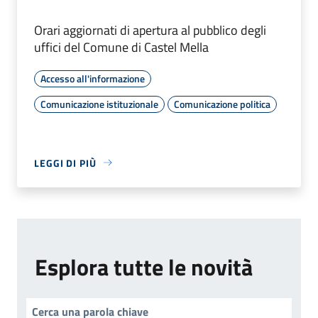
Orari aggiornati di apertura al pubblico degli
uffici del Comune di Castel Mella
Accesso all'informazione
Comunicazione istituzionale
Comunicazione politica
LEGGI DI PIÙ
Esplora tutte le novità