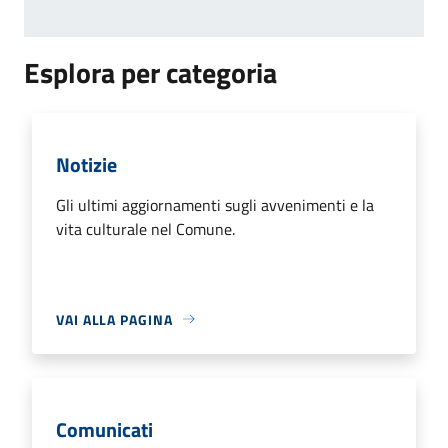
Esplora per categoria
Notizie
Gli ultimi aggiornamenti sugli avvenimenti e la
vita culturale nel Comune.
VAI ALLA PAGINA
Comunicati