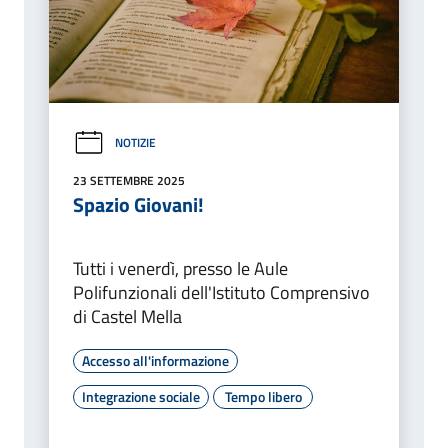
NOTIZIE
23 SETTEMBRE 2025
Spazio Giovani!
Tutti i venerdì, presso le Aule
Polifunzionali dell'Istituto Comprensivo
di Castel Mella
Accesso all'informazione
Integrazione sociale
Tempo libero